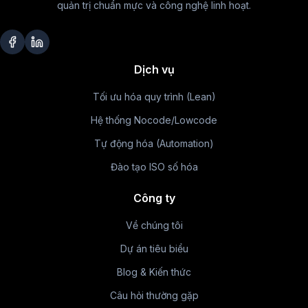
quản trị chuẩn mực và công nghệ linh hoạt.
Dịch vụ
Tối ưu hóa quy trình (Lean)
Hệ thống Nocode/Lowcode
Tự động hóa (Automation)
Đào tạo ISO số hóa
Công ty
Về chúng tôi
Dự án tiêu biểu
Blog & Kiến thức
Câu hỏi thường gặp