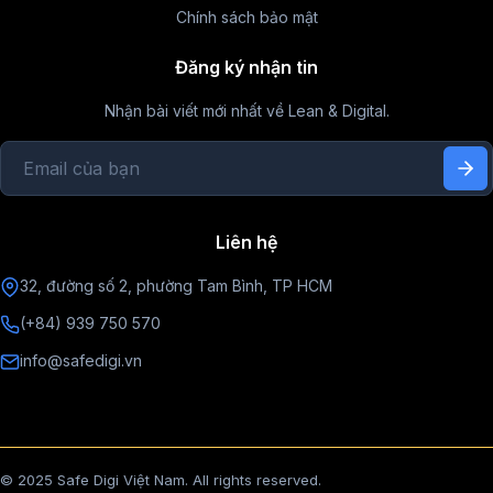
Chính sách bảo mật
Đăng ký nhận tin
Nhận bài viết mới nhất về Lean & Digital.
Liên hệ
32, đường số 2, phường Tam Bình, TP HCM
(+84) 939 750 570
info@safedigi.vn
© 2025 Safe Digi Việt Nam. All rights reserved.